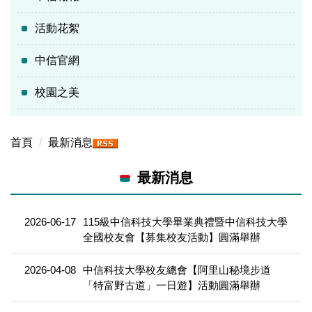
活動花絮
中信官網
校園之美
首頁
最新消息
最新消息
2026-06-17
115級中信科技大學畢業典禮暨中信科技大學
全國校友會【募集校友活動】圓滿舉辦
2026-04-08
中信科技大學校友總會【阿里山秘境步道
「特富野古道」一日遊】活動圓滿舉辦