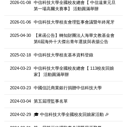
2026-01-08
中信科技大學全國校友總會【 中信遠東元旦
第一場高爾夫賽事】 活動圓滿舉辦
2026-01-06
中信科技大學校友會理監事會議暨年終尾牙
2025-04-30
【來函公告】轉知財團法人海華文教基金會
第6屆海外十大傑出青年選拔與表揚公告
2025-02-18
中信科技大學校友基本資料登錄
2024-03-23
中信科技大學全國校友總會【 113校友回娘
家】 活動圓滿舉辦
2024-03-23
中國信託商業銀行捐贈中信科技大學
2024-03-04
第五屆理監事名單
2024-02-29
🎓 中信科技大學全國校友回娘家活動 🎉